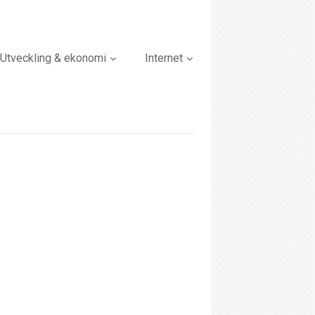
Utveckling & ekonomi
Internet