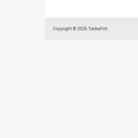
Copyright © 2026 Tankafritt.