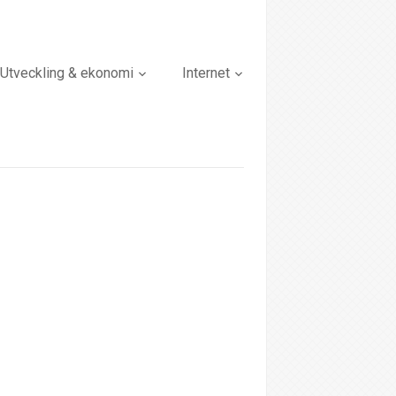
Utveckling & ekonomi
Internet