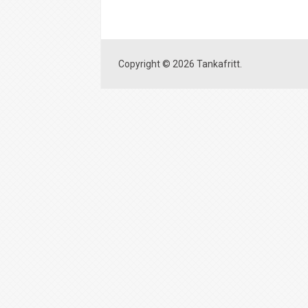
Copyright © 2026 Tankafritt.