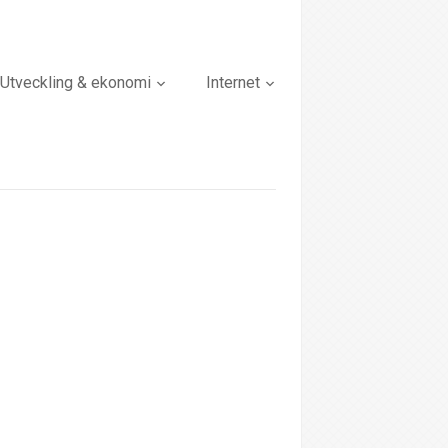
Utveckling & ekonomi
Internet